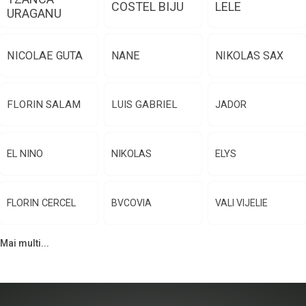
COSTEL BIJU
LELE
URAGANU
NICOLAE GUTA
NANE
NIKOLAS SAX
FLORIN SALAM
LUIS GABRIEL
JADOR
EL NINO
NIKOLAS
ELYS
FLORIN CERCEL
BVCOVIA
VALI VIJELIE
Mai multi...