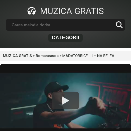
MUZICA GRATIS
CATEGORII
MUZICA GRATIS
>
Romaneasca
>
MADATORRICELLI – NA BELEA