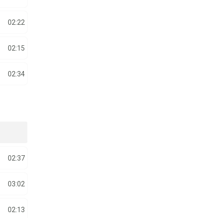
02:22
02:15
02:34
02:37
03:02
02:13