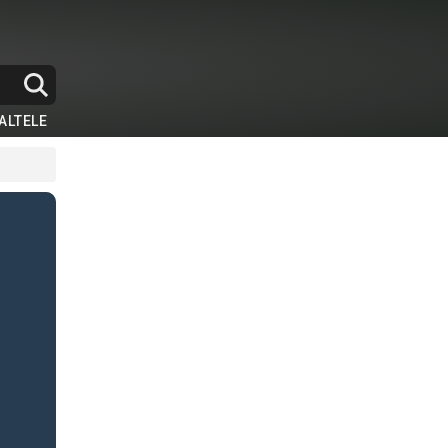
ALTELE