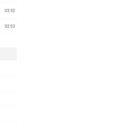
03:32
02:53