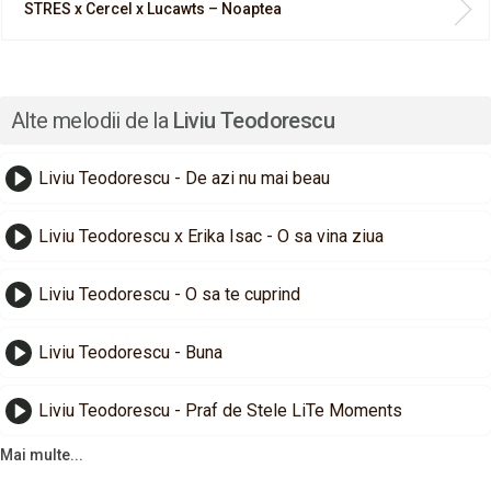
STRES x Cercel x Lucawts – Noaptea
Alte melodii de la
Liviu Teodorescu
Liviu Teodorescu - De azi nu mai beau
Liviu Teodorescu x Erika Isac - O sa vina ziua
Liviu Teodorescu - O sa te cuprind
Liviu Teodorescu - Buna
Liviu Teodorescu - Praf de Stele LiTe Moments
Mai multe...