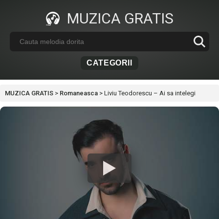
MUZICA GRATIS
CATEGORII
MUZICA GRATIS
>
Romaneasca
>
Liviu Teodorescu – Ai sa intelegi