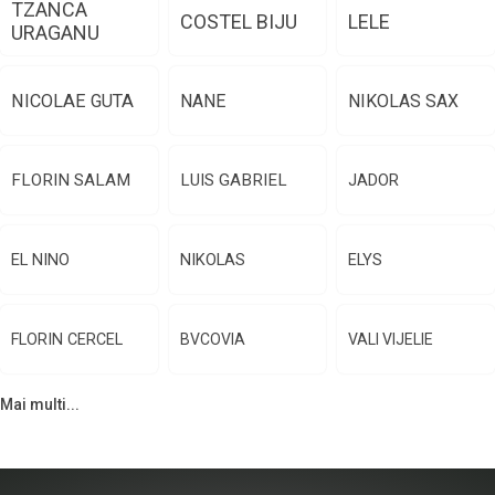
TZANCA
COSTEL BIJU
LELE
URAGANU
NICOLAE GUTA
NANE
NIKOLAS SAX
FLORIN SALAM
LUIS GABRIEL
JADOR
EL NINO
NIKOLAS
ELYS
FLORIN CERCEL
BVCOVIA
VALI VIJELIE
Mai multi...