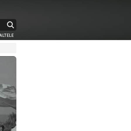
ALTELE