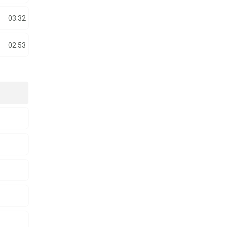
03:32
02:53