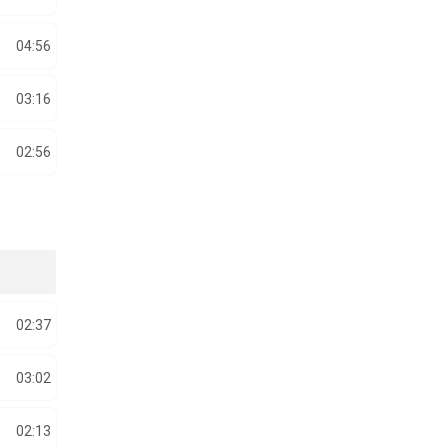
04:56
03:16
02:56
02:37
03:02
02:13