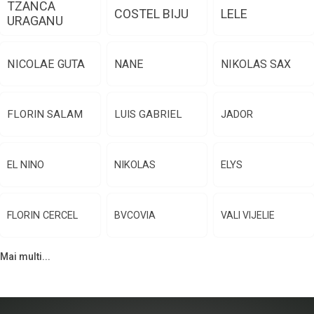
TZANCA
COSTEL BIJU
LELE
URAGANU
NICOLAE GUTA
NANE
NIKOLAS SAX
FLORIN SALAM
LUIS GABRIEL
JADOR
EL NINO
NIKOLAS
ELYS
FLORIN CERCEL
BVCOVIA
VALI VIJELIE
Mai multi...