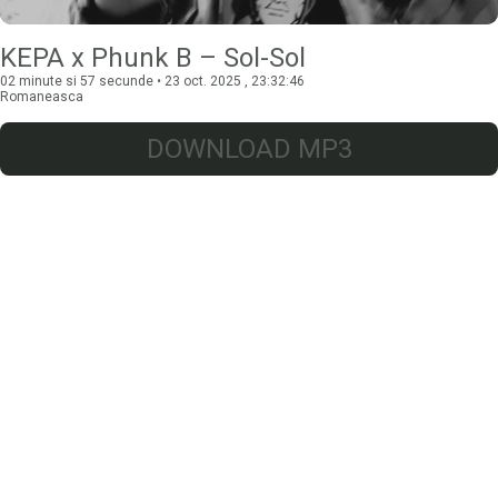
KEPA x Phunk B – Sol-Sol
02 minute si 57 secunde • 23 oct. 2025 , 23:32:46
Romaneasca
DOWNLOAD MP3