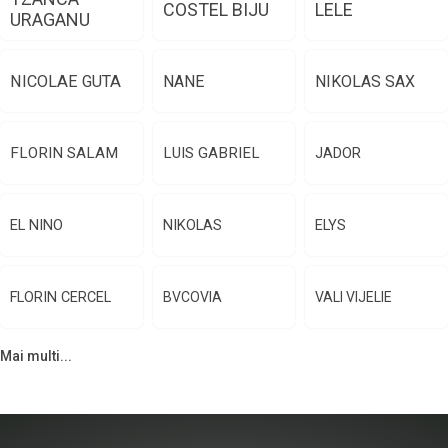
COSTEL BIJU
LELE
URAGANU
NICOLAE GUTA
NANE
NIKOLAS SAX
FLORIN SALAM
LUIS GABRIEL
JADOR
EL NINO
NIKOLAS
ELYS
FLORIN CERCEL
BVCOVIA
VALI VIJELIE
Mai multi...