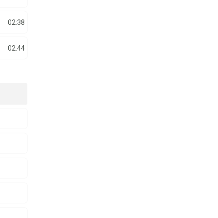
02:38
02:44