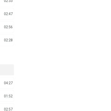
02:33
02:47
02:56
02:28
04:27
01:52
02:57