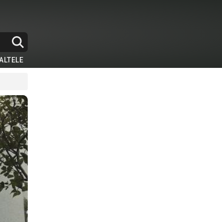
ALTELE