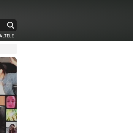
ALTELE