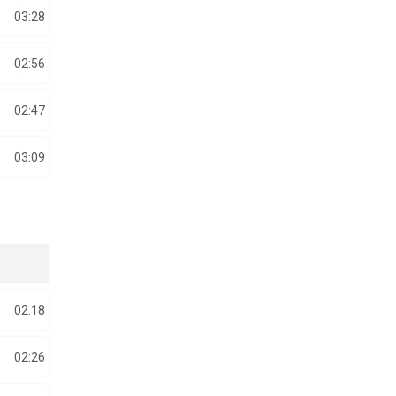
03:28
02:56
02:47
03:09
02:18
02:26