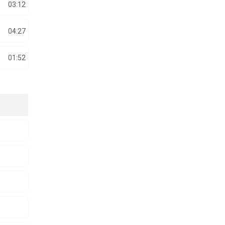
03:12
04:27
01:52