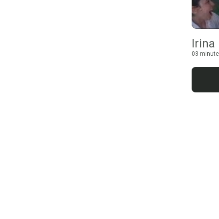
Irina
03 minute