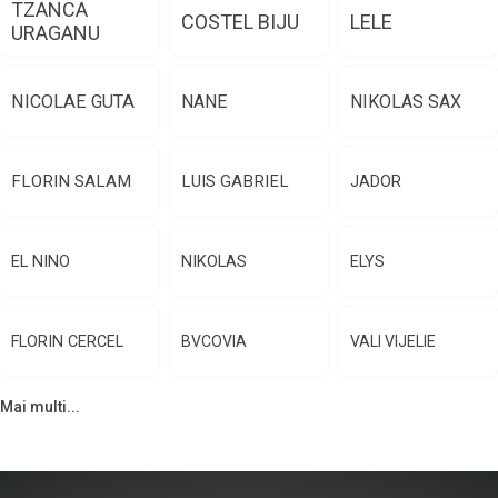
TZANCA
COSTEL BIJU
LELE
URAGANU
NICOLAE GUTA
NANE
NIKOLAS SAX
FLORIN SALAM
LUIS GABRIEL
JADOR
EL NINO
NIKOLAS
ELYS
FLORIN CERCEL
BVCOVIA
VALI VIJELIE
Mai multi...