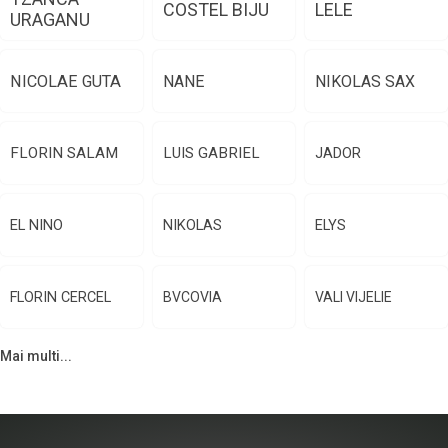
COSTEL BIJU
LELE
URAGANU
NICOLAE GUTA
NANE
NIKOLAS SAX
FLORIN SALAM
LUIS GABRIEL
JADOR
EL NINO
NIKOLAS
ELYS
FLORIN CERCEL
BVCOVIA
VALI VIJELIE
Mai multi...