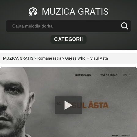
MUZICA GRATIS
CATEGORII
MUZICA GRATIS
>
Romaneasca
>
Guess Who – Visul Asta