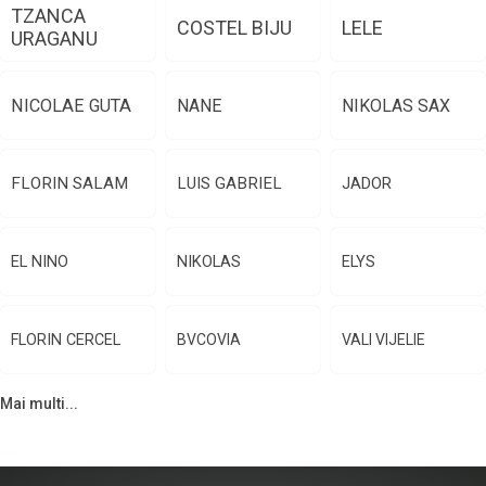
TZANCA
COSTEL BIJU
LELE
URAGANU
NICOLAE GUTA
NANE
NIKOLAS SAX
FLORIN SALAM
LUIS GABRIEL
JADOR
EL NINO
NIKOLAS
ELYS
FLORIN CERCEL
BVCOVIA
VALI VIJELIE
Mai multi...