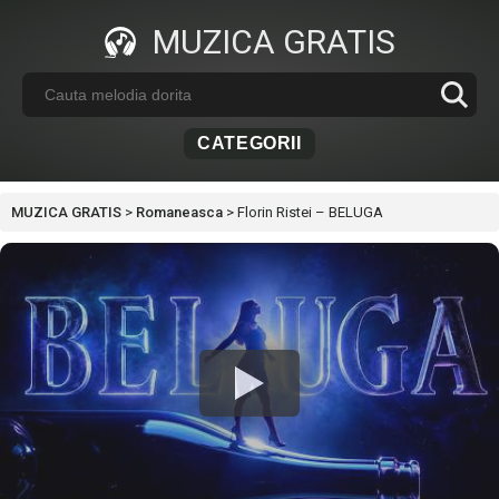
MUZICA GRATIS
CATEGORII
MUZICA GRATIS
>
Romaneasca
>
Florin Ristei – BELUGA