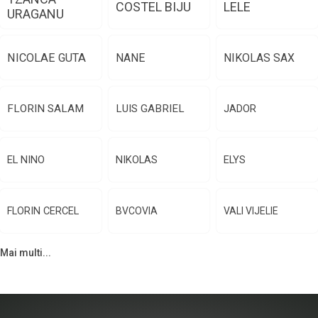
COSTEL BIJU
LELE
URAGANU
NICOLAE GUTA
NANE
NIKOLAS SAX
FLORIN SALAM
LUIS GABRIEL
JADOR
EL NINO
NIKOLAS
ELYS
FLORIN CERCEL
BVCOVIA
VALI VIJELIE
Mai multi...