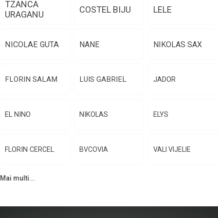
TZANCA
COSTEL BIJU
LELE
URAGANU
NICOLAE GUTA
NANE
NIKOLAS SAX
FLORIN SALAM
LUIS GABRIEL
JADOR
EL NINO
NIKOLAS
ELYS
FLORIN CERCEL
BVCOVIA
VALI VIJELIE
Mai multi...