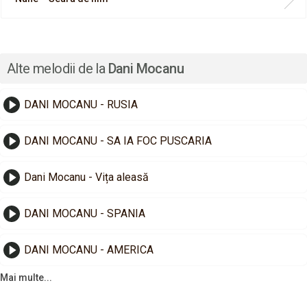
Alte melodii de la
Dani Mocanu
DANI MOCANU - RUSIA
DANI MOCANU - SA IA FOC PUSCARIA
Dani Mocanu - Vița aleasă
DANI MOCANU - SPANIA
DANI MOCANU - AMERICA
Mai multe...