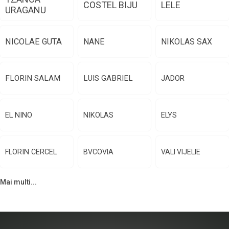
COSTEL BIJU
LELE
URAGANU
NICOLAE GUTA
NANE
NIKOLAS SAX
FLORIN SALAM
LUIS GABRIEL
JADOR
EL NINO
NIKOLAS
ELYS
FLORIN CERCEL
BVCOVIA
VALI VIJELIE
Mai multi...