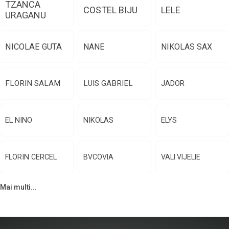
TZANCA
COSTEL BIJU
LELE
URAGANU
NICOLAE GUTA
NANE
NIKOLAS SAX
FLORIN SALAM
LUIS GABRIEL
JADOR
EL NINO
NIKOLAS
ELYS
FLORIN CERCEL
BVCOVIA
VALI VIJELIE
Mai multi...