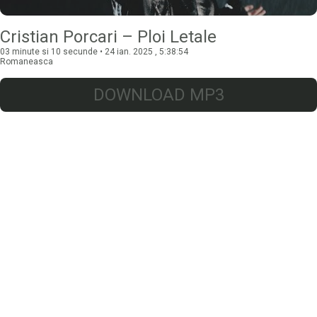
Cristian Porcari – Ploi Letale
03 minute si 10 secunde • 24 ian. 2025 , 5:38:54
Romaneasca
DOWNLOAD MP3