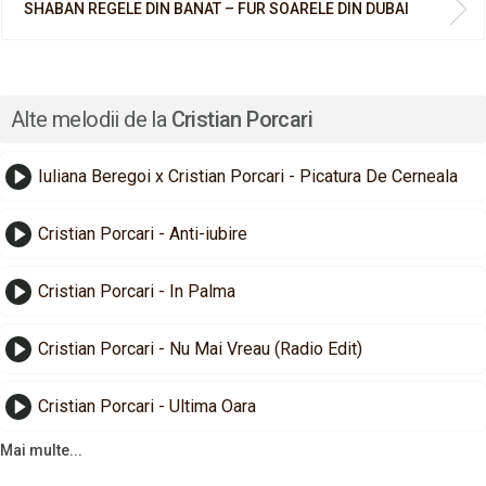
SHABAN REGELE DIN BANAT – FUR SOARELE DIN DUBAI
Alte melodii de la
Cristian Porcari
Iuliana Beregoi x Cristian Porcari - Picatura De Cerneala
Cristian Porcari - Anti-iubire
Cristian Porcari - In Palma
Cristian Porcari - Nu Mai Vreau (Radio Edit)
Cristian Porcari - Ultima Oara
Mai multe...