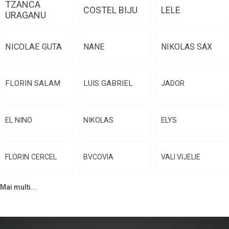
TZANCA
COSTEL BIJU
LELE
URAGANU
NICOLAE GUTA
NANE
NIKOLAS SAX
FLORIN SALAM
LUIS GABRIEL
JADOR
EL NINO
NIKOLAS
ELYS
FLORIN CERCEL
BVCOVIA
VALI VIJELIE
Mai multi...