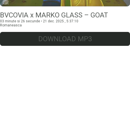
BVCOVIA x MARKO GLASS – GOAT
03 minute si 26 secunde • 21 dec. 2025 , 5:37:10
Romaneasca
DOWNLOAD MP3