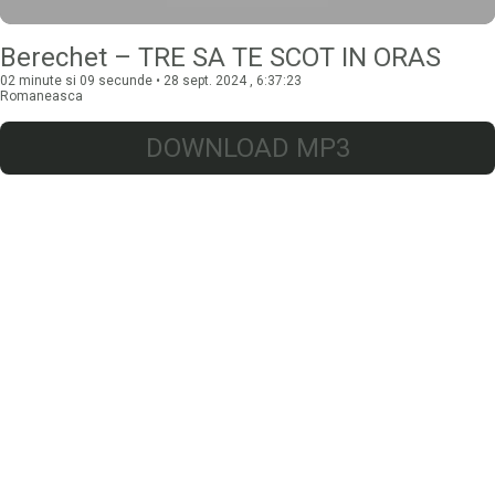
Berechet – TRE SA TE SCOT IN ORAS
02 minute si 09 secunde • 28 sept. 2024 , 6:37:23
Romaneasca
DOWNLOAD MP3