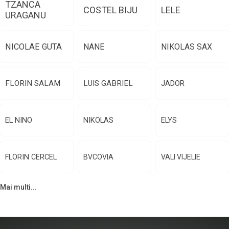
TZANCA
COSTEL BIJU
LELE
URAGANU
NICOLAE GUTA
NANE
NIKOLAS SAX
FLORIN SALAM
LUIS GABRIEL
JADOR
EL NINO
NIKOLAS
ELYS
FLORIN CERCEL
BVCOVIA
VALI VIJELIE
Mai multi...