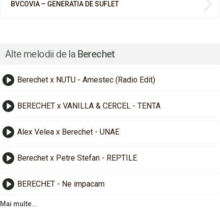
BVCOVIA – GENERATIA DE SUFLET
Alte melodii de la
Berechet
Berechet x NUTU - Amestec (Radio Edit)
BERECHET x VANILLA & CERCEL - TENTA
Alex Velea x Berechet - UNAE
Berechet x Petre Stefan - REPTILE
BERECHET - Ne impacam
Mai multe...