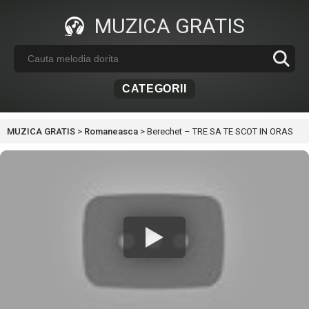
MUZICA GRATIS
CATEGORII
MUZICA GRATIS
>
Romaneasca
>
Berechet – TRE SA TE SCOT IN ORAS