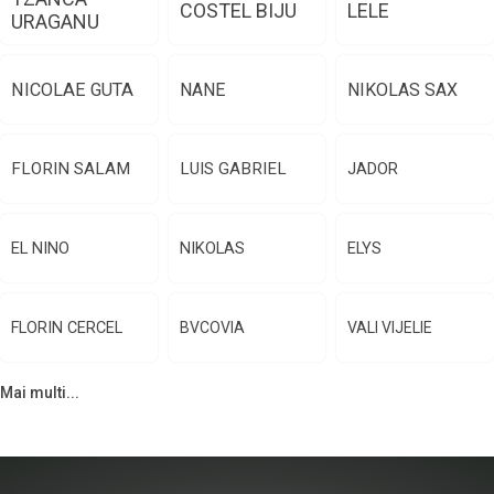
COSTEL BIJU
LELE
URAGANU
NICOLAE GUTA
NANE
NIKOLAS SAX
FLORIN SALAM
LUIS GABRIEL
JADOR
EL NINO
NIKOLAS
ELYS
FLORIN CERCEL
BVCOVIA
VALI VIJELIE
Mai multi...