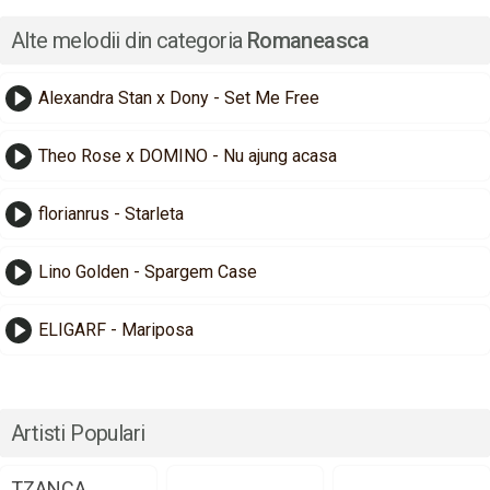
Alte melodii din categoria
Romaneasca
Alexandra Stan x Dony - Set Me Free
Theo Rose x DOMINO - Nu ajung acasa
florianrus - Starleta
Lino Golden - Spargem Case
ELIGARF - Mariposa
Artisti Populari
TZANCA