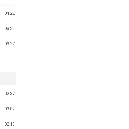
04:22
03:29
03:27
02:37
03:02
02:13