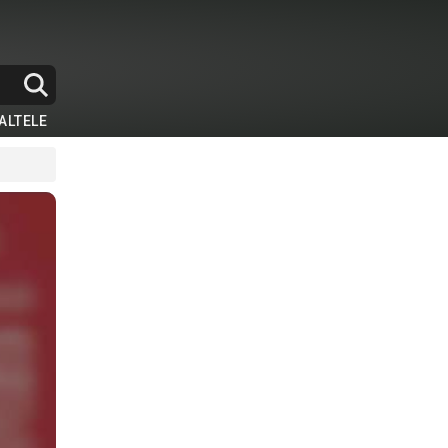
ALTELE