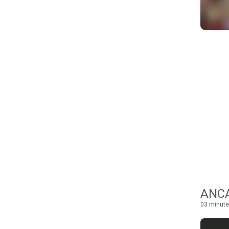
ANCA
03 minute 