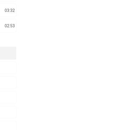
03:32
02:53