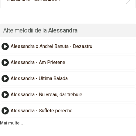
Alte melodii de la
Alessandra
Alessandra x Andrei Banuta - Dezastru
Alessandra - Am Prietene
Alessandra - Ultima Balada
Alessandra - Nu vreau, dar trebuie
Alessandra - Suflete pereche
Mai multe...