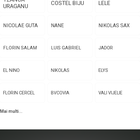
COSTEL BIJU
LELE
URAGANU
NICOLAE GUTA
NANE
NIKOLAS SAX
FLORIN SALAM
LUIS GABRIEL
JADOR
EL NINO
NIKOLAS
ELYS
FLORIN CERCEL
BVCOVIA
VALI VIJELIE
Mai multi...