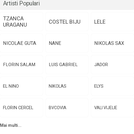
Artisti Populari
TZANCA
COSTEL BIJU
LELE
URAGANU
NICOLAE GUTA
NANE
NIKOLAS SAX
FLORIN SALAM
LUIS GABRIEL
JADOR
EL NINO
NIKOLAS
ELYS
FLORIN CERCEL
BVCOVIA
VALI VIJELIE
Mai multi...