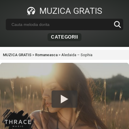
MUZICA GRATIS
CATEGORII
MUZICA GRATIS
>
Romaneasca
>
Aledaida – Sophia