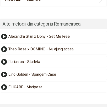
Alte melodii din categoria
Romaneasca
Alexandra Stan x Dony - Set Me Free
Theo Rose x DOMINO - Nu ajung acasa
florianrus - Starleta
Lino Golden - Spargem Case
ELIGARF - Mariposa