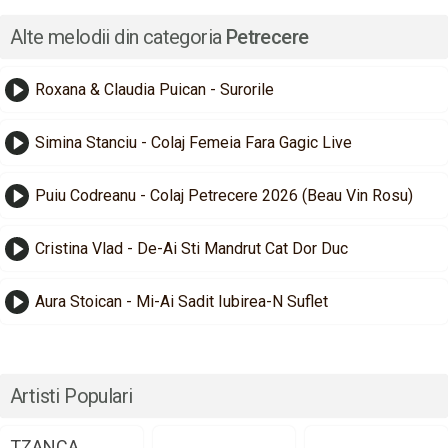
Alte melodii din categoria
Petrecere
Roxana & Claudia Puican - Surorile
Simina Stanciu - Colaj Femeia Fara Gagic Live
Puiu Codreanu - Colaj Petrecere 2026 (Beau Vin Rosu)
Cristina Vlad - De-Ai Sti Mandrut Cat Dor Duc
Aura Stoican - Mi-Ai Sadit Iubirea-N Suflet
Artisti Populari
TZANCA