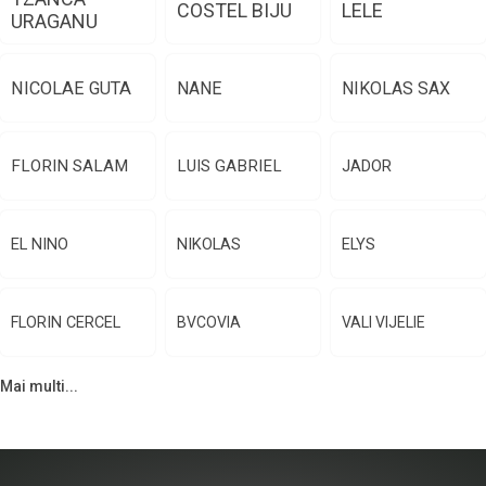
COSTEL BIJU
LELE
URAGANU
NICOLAE GUTA
NANE
NIKOLAS SAX
FLORIN SALAM
LUIS GABRIEL
JADOR
EL NINO
NIKOLAS
ELYS
FLORIN CERCEL
BVCOVIA
VALI VIJELIE
Mai multi...