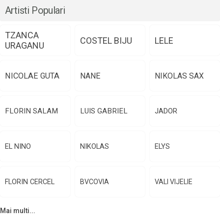
Artisti Populari
TZANCA
COSTEL BIJU
LELE
URAGANU
NICOLAE GUTA
NANE
NIKOLAS SAX
FLORIN SALAM
LUIS GABRIEL
JADOR
EL NINO
NIKOLAS
ELYS
FLORIN CERCEL
BVCOVIA
VALI VIJELIE
Mai multi...