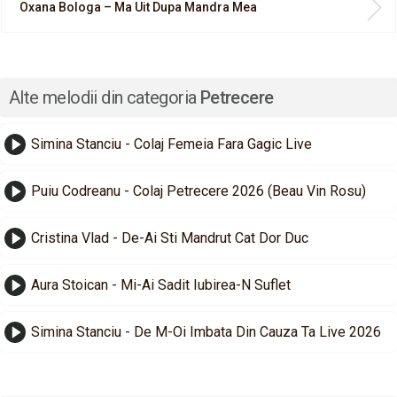
Oxana Bologa – Ma Uit Dupa Mandra Mea
Alte melodii din categoria
Petrecere
Simina Stanciu - Colaj Femeia Fara Gagic Live
Puiu Codreanu - Colaj Petrecere 2026 (Beau Vin Rosu)
Cristina Vlad - De-Ai Sti Mandrut Cat Dor Duc
Aura Stoican - Mi-Ai Sadit Iubirea-N Suflet
Simina Stanciu - De M-Oi Imbata Din Cauza Ta Live 2026