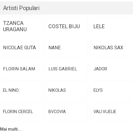
Artisti Populari
TZANCA
COSTEL BIJU
LELE
URAGANU
NICOLAE GUTA
NANE
NIKOLAS SAX
FLORIN SALAM
LUIS GABRIEL
JADOR
EL NINO
NIKOLAS
ELYS
FLORIN CERCEL
BVCOVIA
VALI VIJELIE
Mai multi...