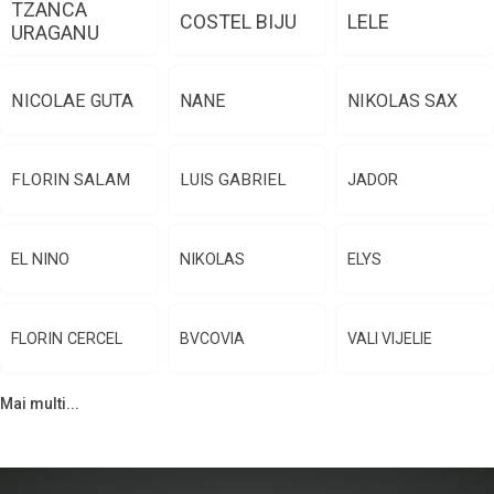
TZANCA
COSTEL BIJU
LELE
URAGANU
NICOLAE GUTA
NANE
NIKOLAS SAX
FLORIN SALAM
LUIS GABRIEL
JADOR
EL NINO
NIKOLAS
ELYS
FLORIN CERCEL
BVCOVIA
VALI VIJELIE
Mai multi...