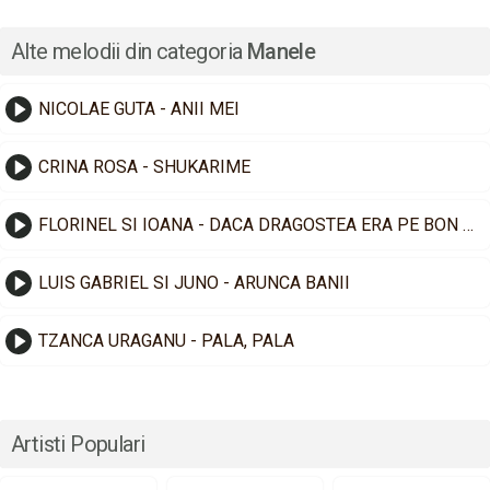
Alte melodii din categoria
Manele
NICOLAE GUTA - ANII MEI
CRINA ROSA - SHUKARIME
FLORINEL SI IOANA - DACA DRAGOSTEA ERA PE BON FISCAL
LUIS GABRIEL SI JUNO - ARUNCA BANII
TZANCA URAGANU - PALA, PALA
Artisti Populari