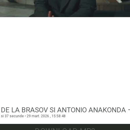
 si 37 secunde • 29 mart. 2026 , 15:58:48