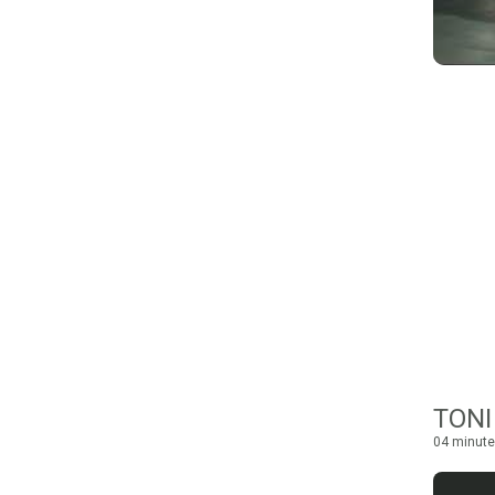
04 minute