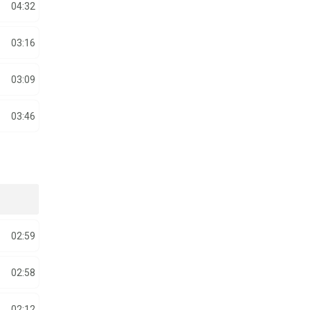
04:32
03:16
03:09
03:46
02:59
02:58
02:12