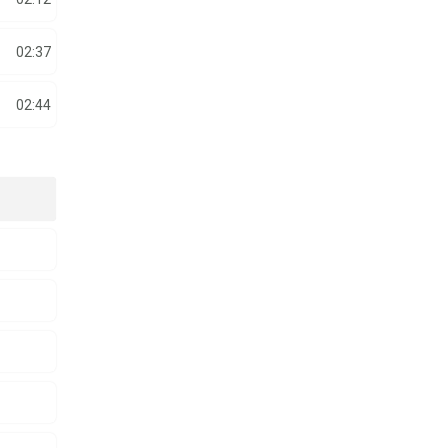
02:37
02:44