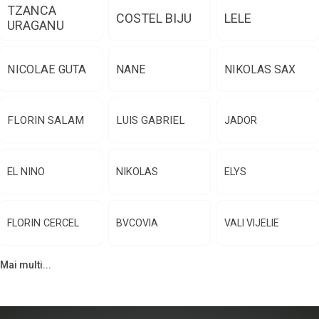
TZANCA
COSTEL BIJU
LELE
URAGANU
NICOLAE GUTA
NANE
NIKOLAS SAX
FLORIN SALAM
LUIS GABRIEL
JADOR
EL NINO
NIKOLAS
ELYS
FLORIN CERCEL
BVCOVIA
VALI VIJELIE
Mai multi...