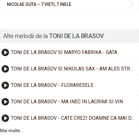
NICOLAE GUTA – 7 VIETI, 7 INELE
Alte melodii de la
TONI DE LA BRASOV
TONI DE LA BRASOV SI MARYO FABRIKA - GATA
TONI DE LA BRASOV SI NIKOLAS SAX - AM ALES STRAINATATEA
TONI DE LA BRASOV - FLORARESELE
TONI DE LA BRASOV - MA INEC IN LACRIMI SI VIN
TONI DE LA BRASOV - CATE CREZI DOAMNE CA MAI DUC
Mai multe...