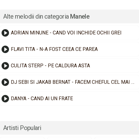
Alte melodii din categoria
Manele
ADRIAN MINUNE - CAND VOI INCHIDE OCHII GREI
FLAVI TITA - N-A FOST CEEA CE PAREA
CULITA STERP - PE CALDURA ASTA
DJ SEBI SI JAKAB BERNAT - FACEM CHEFUL CEL MAI TARE
DANYA - CAND AI UN FRATE
Artisti Populari