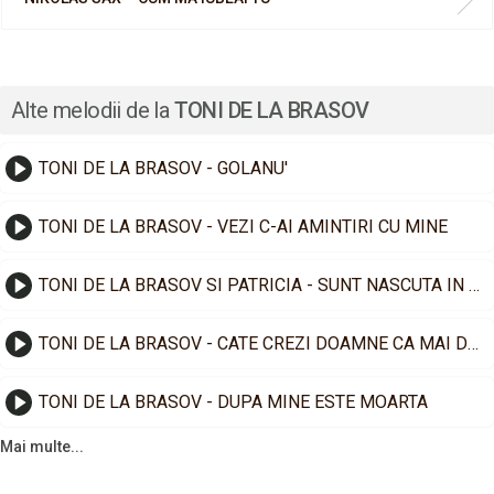
Alte melodii de la
TONI DE LA BRASOV
TONI DE LA BRASOV - GOLANU'
TONI DE LA BRASOV - VEZI C-AI AMINTIRI CU MINE
TONI DE LA BRASOV SI PATRICIA - SUNT NASCUTA IN LUNA MAI
TONI DE LA BRASOV - CATE CREZI DOAMNE CA MAI DUC
TONI DE LA BRASOV - DUPA MINE ESTE MOARTA
Mai multe...