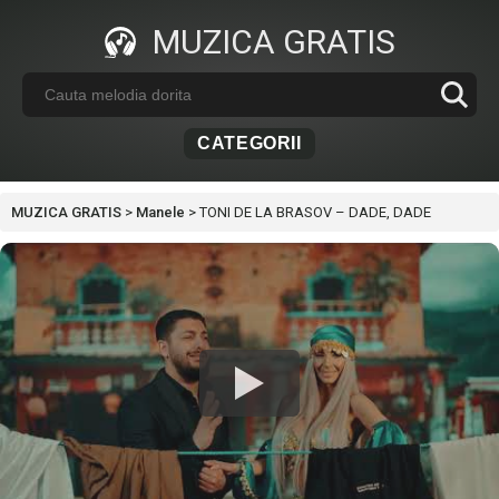
MUZICA GRATIS
CATEGORII
MUZICA GRATIS
>
Manele
>
TONI DE LA BRASOV – DADE, DADE