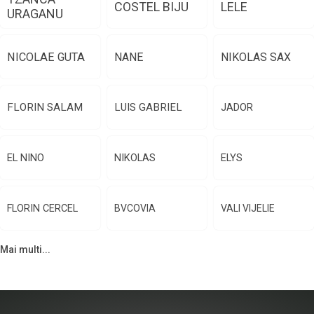
COSTEL BIJU
LELE
URAGANU
NICOLAE GUTA
NANE
NIKOLAS SAX
FLORIN SALAM
LUIS GABRIEL
JADOR
EL NINO
NIKOLAS
ELYS
FLORIN CERCEL
BVCOVIA
VALI VIJELIE
Mai multi...