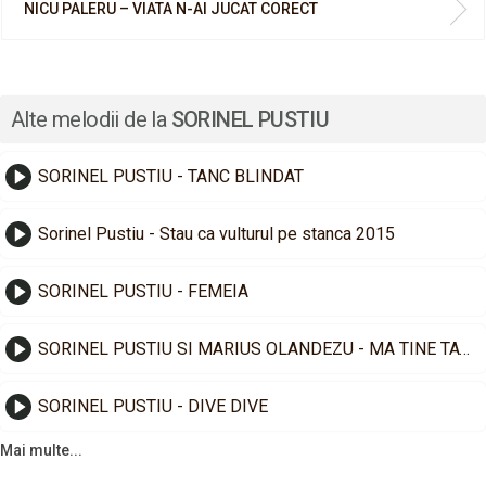
NICU PALERU – VIATA N-AI JUCAT CORECT
Alte melodii de la
SORINEL PUSTIU
SORINEL PUSTIU - TANC BLINDAT
Sorinel Pustiu - Stau ca vulturul pe stanca 2015
SORINEL PUSTIU - FEMEIA
SORINEL PUSTIU SI MARIUS OLANDEZU - MA TINE TATA CA SEFUL
SORINEL PUSTIU - DIVE DIVE
Mai multe...