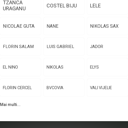
TZANCA
COSTEL BIJU
LELE
URAGANU
NICOLAE GUTA
NANE
NIKOLAS SAX
FLORIN SALAM
LUIS GABRIEL
JADOR
EL NINO
NIKOLAS
ELYS
FLORIN CERCEL
BVCOVIA
VALI VIJELIE
Mai multi...