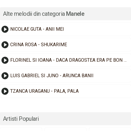
Alte melodii din categoria
Manele
NICOLAE GUTA - ANII MEI
CRINA ROSA - SHUKARIME
FLORINEL SI IOANA - DACA DRAGOSTEA ERA PE BON FISCAL
LUIS GABRIEL SI JUNO - ARUNCA BANII
TZANCA URAGANU - PALA, PALA
Artisti Populari