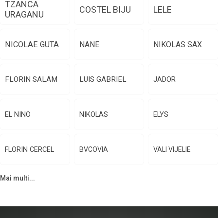
TZANCA
COSTEL BIJU
LELE
URAGANU
NICOLAE GUTA
NANE
NIKOLAS SAX
FLORIN SALAM
LUIS GABRIEL
JADOR
EL NINO
NIKOLAS
ELYS
FLORIN CERCEL
BVCOVIA
VALI VIJELIE
Mai multi...