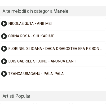
Alte melodii din categoria
Manele
NICOLAE GUTA - ANII MEI
CRINA ROSA - SHUKARIME
FLORINEL SI IOANA - DACA DRAGOSTEA ERA PE BON FISCAL
LUIS GABRIEL SI JUNO - ARUNCA BANII
TZANCA URAGANU - PALA, PALA
Artisti Populari