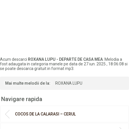
Acum descarci
ROXANA LUPU - DEPARTE DE CASA MEA
. Melodia a
fost adaugata in categoria manele pe data de 27 iun. 2025 , 18:06:08 si
se poate descarca gratuit in format mp3.
Mai multe melodii de la:
ROXANA LUPU
Navigare rapida
COCOS DE LA CALARASI – CERUL