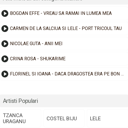
BOGDAN EFFE - VREAU SA RAMAI IN LUMEA MEA
CARMEN DE LA SALCIUA SI LELE - PORT TRICOUL TAU
NICOLAE GUTA - ANII MEI
CRINA ROSA - SHUKARIME
FLORINEL SI IOANA - DACA DRAGOSTEA ERA PE BON FISCAL
Artisti Populari
TZANCA
COSTEL BIJU
LELE
URAGANU