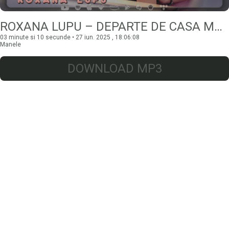
ROXANA LUPU – DEPARTE DE CASA MEA
03 minute si 10 secunde • 27 iun. 2025 , 18:06:08
Manele
DOWNLOAD MP3