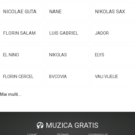
NICOLAE GUTA
NANE
NIKOLAS SAX
FLORIN SALAM
LUIS GABRIEL
JADOR
EL NINO
NIKOLAS
ELYS
FLORIN CERCEL
BVCOVIA
VALI VIJELIE
Mai multi...
MUZICA GRATIS