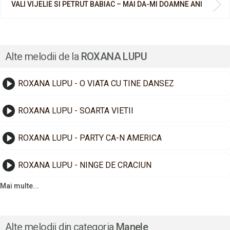
VALI VIJELIE SI PETRUT BABIAC – MAI DA-MI DOAMNE ANI
Alte melodii de la
ROXANA LUPU
ROXANA LUPU - O VIATA CU TINE DANSEZ
ROXANA LUPU - SOARTA VIETII
ROXANA LUPU - PARTY CA-N AMERICA
ROXANA LUPU - NINGE DE CRACIUN
Mai multe...
Alte melodii din categoria
Manele