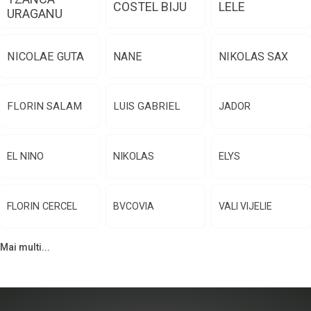
COSTEL BIJU
LELE
URAGANU
NICOLAE GUTA
NANE
NIKOLAS SAX
FLORIN SALAM
LUIS GABRIEL
JADOR
EL NINO
NIKOLAS
ELYS
FLORIN CERCEL
BVCOVIA
VALI VIJELIE
Mai multi...