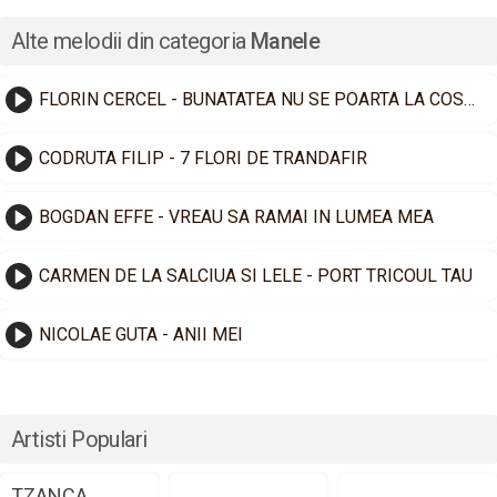
Alte melodii din categoria
Manele
FLORIN CERCEL - BUNATATEA NU SE POARTA LA COSTUM
CODRUTA FILIP - 7 FLORI DE TRANDAFIR
BOGDAN EFFE - VREAU SA RAMAI IN LUMEA MEA
CARMEN DE LA SALCIUA SI LELE - PORT TRICOUL TAU
NICOLAE GUTA - ANII MEI
Artisti Populari
TZANCA