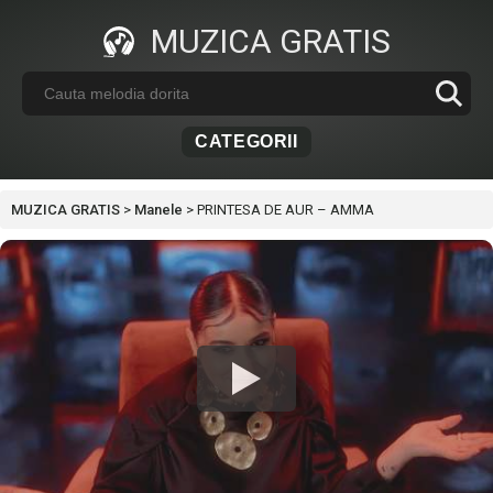
MUZICA GRATIS
CATEGORII
MUZICA GRATIS
>
Manele
>
PRINTESA DE AUR – AMMA