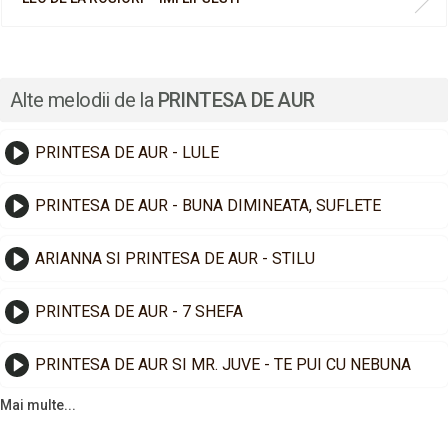
Alte melodii de la
PRINTESA DE AUR
PRINTESA DE AUR - LULE
PRINTESA DE AUR - BUNA DIMINEATA, SUFLETE
​ARIANNA SI PRINTESA DE AUR - STILU
PRINTESA DE AUR - 7 SHEFA
PRINTESA DE AUR SI MR. JUVE - TE PUI CU NEBUNA
Mai multe...