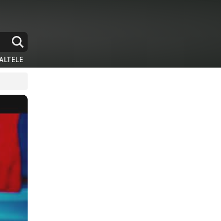
ALTELE