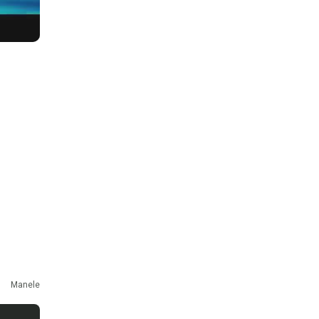
Manele