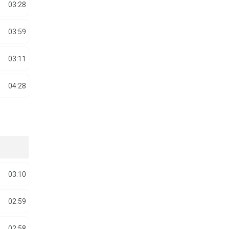
03:28
03:59
03:11
04:28
03:10
02:59
02:58