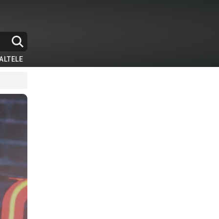
ALTELE