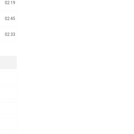
02:19
02:45
02:33