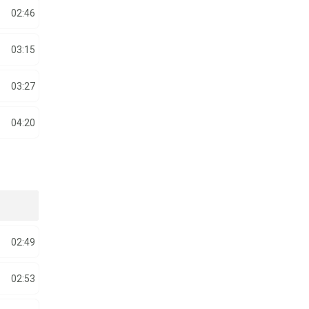
02:46
03:15
03:27
04:20
02:49
02:53