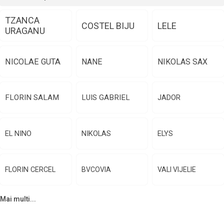
TZANCA
COSTEL BIJU
LELE
URAGANU
NICOLAE GUTA
NANE
NIKOLAS SAX
FLORIN SALAM
LUIS GABRIEL
JADOR
EL NINO
NIKOLAS
ELYS
FLORIN CERCEL
BVCOVIA
VALI VIJELIE
Mai multi...