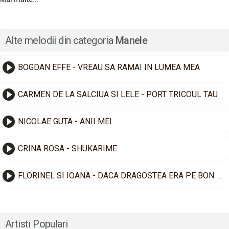
Alte melodii din categoria
Manele
BOGDAN EFFE - VREAU SA RAMAI IN LUMEA MEA
CARMEN DE LA SALCIUA SI LELE - PORT TRICOUL TAU
NICOLAE GUTA - ANII MEI
CRINA ROSA - SHUKARIME
FLORINEL SI IOANA - DACA DRAGOSTEA ERA PE BON FISCAL
Artisti Populari