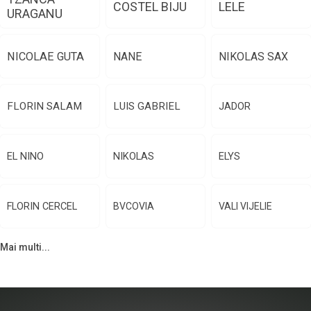
COSTEL BIJU
LELE
URAGANU
NICOLAE GUTA
NANE
NIKOLAS SAX
FLORIN SALAM
LUIS GABRIEL
JADOR
EL NINO
NIKOLAS
ELYS
FLORIN CERCEL
BVCOVIA
VALI VIJELIE
Mai multi...