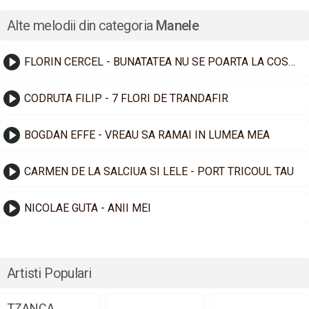
Alte melodii din categoria
Manele
FLORIN CERCEL - BUNATATEA NU SE POARTA LA COSTUM
CODRUTA FILIP - 7 FLORI DE TRANDAFIR
BOGDAN EFFE - VREAU SA RAMAI IN LUMEA MEA
CARMEN DE LA SALCIUA SI LELE - PORT TRICOUL TAU
NICOLAE GUTA - ANII MEI
Artisti Populari
TZANCA