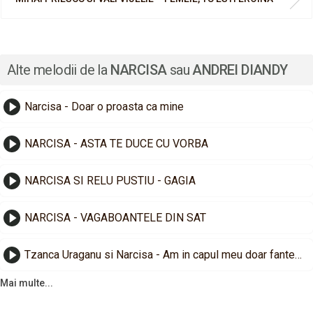
Alte melodii de la
NARCISA
sau
ANDREI DIANDY
Narcisa - Doar o proasta ca mine
NARCISA - ASTA TE DUCE CU VORBA
NARCISA SI RELU PUSTIU - GAGIA
NARCISA - VAGABOANTELE DIN SAT
Tzanca Uraganu si Narcisa - Am in capul meu doar fantezii
Mai multe...