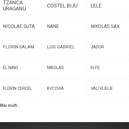
TZANCA
COSTEL BIJU
LELE
URAGANU
NICOLAE GUTA
NANE
NIKOLAS SAX
FLORIN SALAM
LUIS GABRIEL
JADOR
EL NINO
NIKOLAS
ELYS
FLORIN CERCEL
BVCOVIA
VALI VIJELIE
Mai multi...