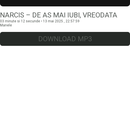
NARCIS – DE AS MAI IUBI, VREODATA
03 minute si 12 secunde • 13 mai 2025 , 22:57:59
Manele
DOWNLOAD MP3