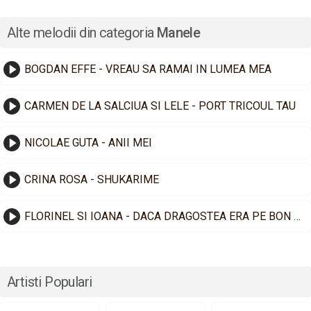
Alte melodii din categoria
Manele
BOGDAN EFFE - VREAU SA RAMAI IN LUMEA MEA
CARMEN DE LA SALCIUA SI LELE - PORT TRICOUL TAU
NICOLAE GUTA - ANII MEI
CRINA ROSA - SHUKARIME
FLORINEL SI IOANA - DACA DRAGOSTEA ERA PE BON FISCAL
Artisti Populari