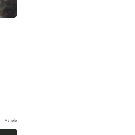
Manele