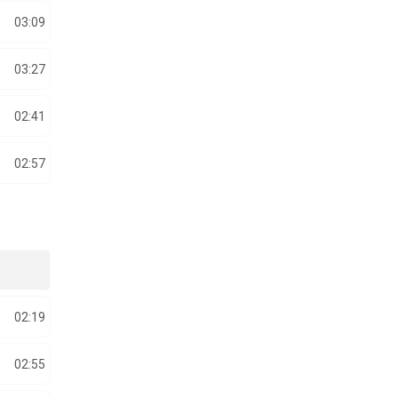
03:09
03:27
02:41
02:57
02:19
02:55