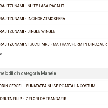
RAJ TZUNAMI - NU TE LASA PACALIT
RAJ TZUNAMI - INCINGE ATMOSFERA
RAJ TZUNAMI - JINGLE WINGLE
RAJ TZUNAMI SI GUCCI MRJ - MA TRANSFORM IN DINOZAUR
e...
melodii din categoria
Manele
ORIN CERCEL - BUNATATEA NU SE POARTA LA COSTUM
DRUTA FILIP - 7 FLORI DE TRANDAFIR