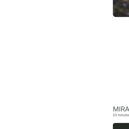
MIRA
03 minute