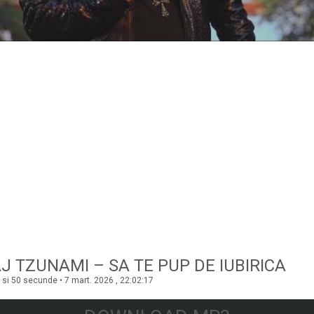
J TZUNAMI – SA TE PUP DE IUBIRICA
 si 50 secunde • 7 mart. 2026 , 22:02:17