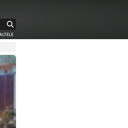
ALTELE