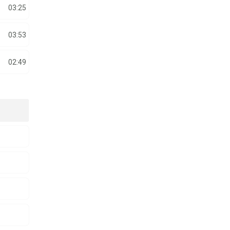
03:25
03:53
02:49