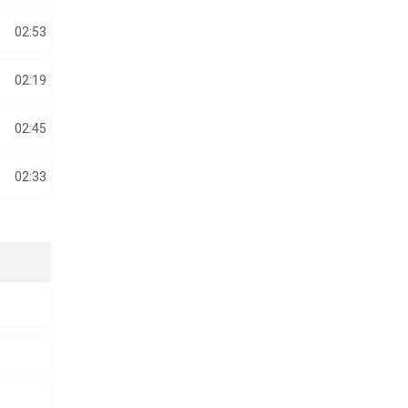
02:53
02:19
02:45
02:33