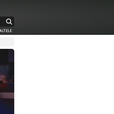
ALTELE