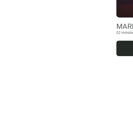
MARI
02 minute