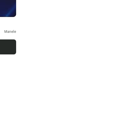
Manele