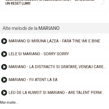
UN RESET LUMII
Alte melodii de la
MARIANO
MARIANO SI MIRUNA LAZEA - FARA TINE IMI E BINE
LELE SI MARIANO - SORRY SORRY
MARIANO - LA DISTRACTII SI GRATARE, VENEAU CARE MAI DE CARE
MARIANO - FII ATENT LA EA
LEO DE LA KUWEIT SI MARIANO - ARE TALENT PERMANENT
Mai multe...