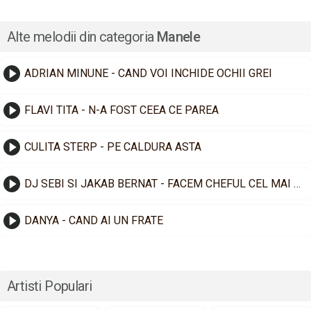
Alte melodii din categoria
Manele
ADRIAN MINUNE - CAND VOI INCHIDE OCHII GREI
FLAVI TITA - N-A FOST CEEA CE PAREA
CULITA STERP - PE CALDURA ASTA
DJ SEBI SI JAKAB BERNAT - FACEM CHEFUL CEL MAI TARE
DANYA - CAND AI UN FRATE
Artisti Populari