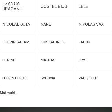
TZANCA
COSTEL BIJU
LELE
URAGANU
NICOLAE GUTA
NANE
NIKOLAS SAX
FLORIN SALAM
LUIS GABRIEL
JADOR
EL NINO
NIKOLAS
ELYS
FLORIN CERCEL
BVCOVIA
VALI VIJELIE
Mai multi...