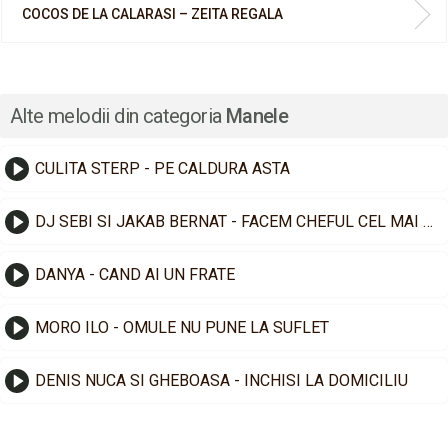
COCOS DE LA CALARASI – ZEITA REGALA
Alte melodii din categoria
Manele
CULITA STERP - PE CALDURA ASTA
DJ SEBI SI JAKAB BERNAT - FACEM CHEFUL CEL MAI TARE
DANYA - CAND AI UN FRATE
MORO ILO - OMULE NU PUNE LA SUFLET
DENIS NUCA SI GHEBOASA - INCHISI LA DOMICILIU