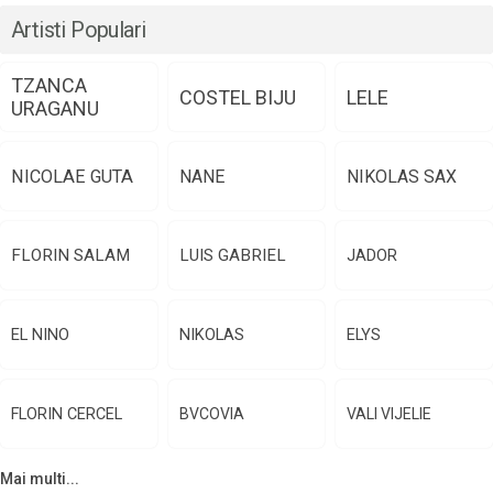
Artisti Populari
TZANCA
COSTEL BIJU
LELE
URAGANU
NICOLAE GUTA
NANE
NIKOLAS SAX
FLORIN SALAM
LUIS GABRIEL
JADOR
EL NINO
NIKOLAS
ELYS
FLORIN CERCEL
BVCOVIA
VALI VIJELIE
Mai multi...