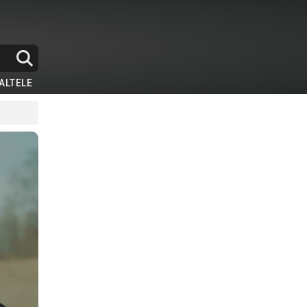
ALTELE