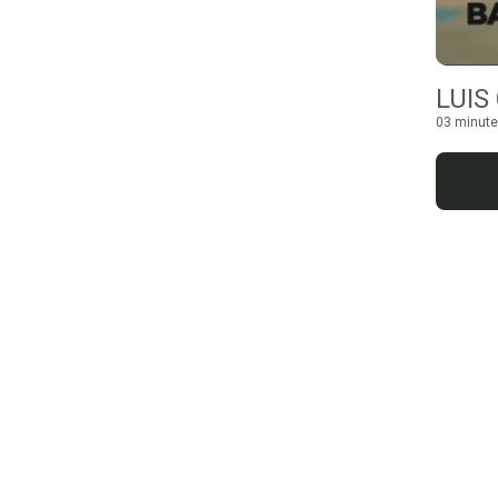
LUIS
03 minute