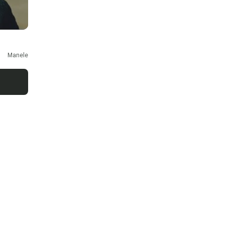
Manele