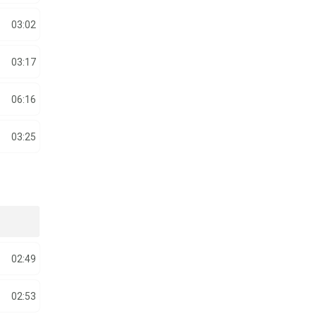
03:02
03:17
06:16
03:25
02:49
02:53