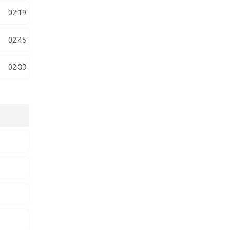
02:19
02:45
02:33