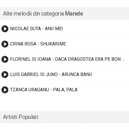
Alte melodii din categoria
Manele
NICOLAE GUTA - ANII MEI
CRINA ROSA - SHUKARIME
FLORINEL SI IOANA - DACA DRAGOSTEA ERA PE BON FISCAL
LUIS GABRIEL SI JUNO - ARUNCA BANII
TZANCA URAGANU - PALA, PALA
Artisti Populari