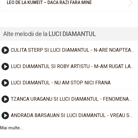
LEO DE LA KUWEIT – DACA RAZI FARA MINE
Alte melodii de la
LUCI DIAMANTUL
CULITA STERP SI LUCI DIAMANTUL - N-ARE NOAPTEA ORE
LUCI DIAMANTUL SI ROBY ARTISTU - M-AM RUGAT LA DUMNEZEU
LUCI DIAMANTUL - NU AM STOP NICI FRANA
TZANCA URAGANU SI LUCI DIAMANTUL - FENOMENALA
ANDRADA BARSAUAN SI LUCI DIAMANTUL - VREAU SA-MI TRAIESC VIATA
Mai multe...