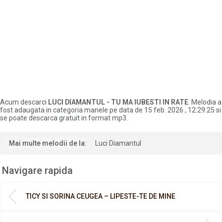
Acum descarci
LUCI DIAMANTUL - TU MA IUBESTI IN RATE
. Melodia a
fost adaugata in categoria manele pe data de 15 feb. 2026 , 12:29:25 si
se poate descarca gratuit in format mp3.
Mai multe melodii de la:
Luci Diamantul
Navigare rapida
TICY SI SORINA CEUGEA – LIPESTE-TE DE MINE