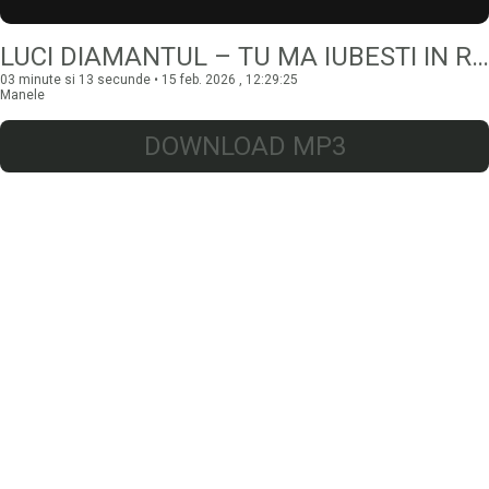
LUCI DIAMANTUL – TU MA IUBESTI IN RATE
03 minute si 13 secunde • 15 feb. 2026 , 12:29:25
Manele
DOWNLOAD MP3