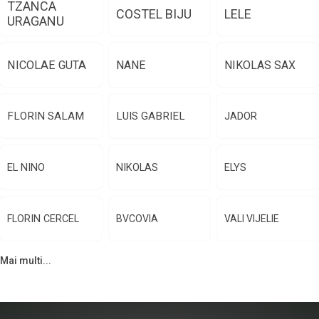
TZANCA
COSTEL BIJU
LELE
URAGANU
NICOLAE GUTA
NANE
NIKOLAS SAX
FLORIN SALAM
LUIS GABRIEL
JADOR
EL NINO
NIKOLAS
ELYS
FLORIN CERCEL
BVCOVIA
VALI VIJELIE
Mai multi...