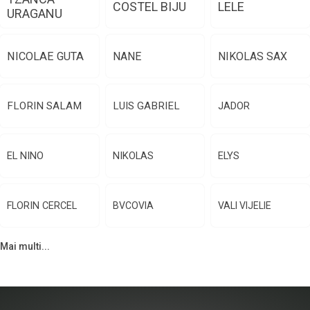
COSTEL BIJU
LELE
URAGANU
NICOLAE GUTA
NANE
NIKOLAS SAX
FLORIN SALAM
LUIS GABRIEL
JADOR
EL NINO
NIKOLAS
ELYS
FLORIN CERCEL
BVCOVIA
VALI VIJELIE
Mai multi...