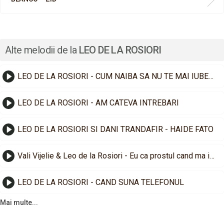
Alte melodii de la
LEO DE LA ROSIORI
LEO DE LA ROSIORI - CUM NAIBA SA NU TE MAI IUBESC
LEO DE LA ROSIORI - AM CATEVA INTREBARI
LEO DE LA ROSIORI SI DANI TRANDAFIR - HAIDE FATO
Vali Vijelie & Leo de la Rosiori - Eu ca prostul cand ma indragostesc
LEO DE LA ROSIORI - CAND SUNA TELEFONUL
Mai multe...