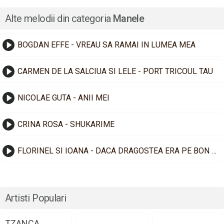
Alte melodii din categoria
Manele
BOGDAN EFFE - VREAU SA RAMAI IN LUMEA MEA
CARMEN DE LA SALCIUA SI LELE - PORT TRICOUL TAU
NICOLAE GUTA - ANII MEI
CRINA ROSA - SHUKARIME
FLORINEL SI IOANA - DACA DRAGOSTEA ERA PE BON FISCAL
Artisti Populari
TZANCA