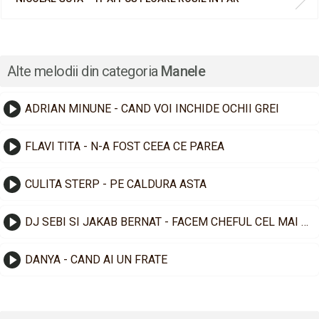
Alte melodii din categoria
Manele
ADRIAN MINUNE - CAND VOI INCHIDE OCHII GREI
FLAVI TITA - N-A FOST CEEA CE PAREA
CULITA STERP - PE CALDURA ASTA
DJ SEBI SI JAKAB BERNAT - FACEM CHEFUL CEL MAI TARE
DANYA - CAND AI UN FRATE