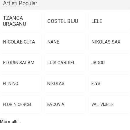
Artisti Populari
TZANCA
COSTEL BIJU
LELE
URAGANU
NICOLAE GUTA
NANE
NIKOLAS SAX
FLORIN SALAM
LUIS GABRIEL
JADOR
EL NINO
NIKOLAS
ELYS
FLORIN CERCEL
BVCOVIA
VALI VIJELIE
Mai multi...