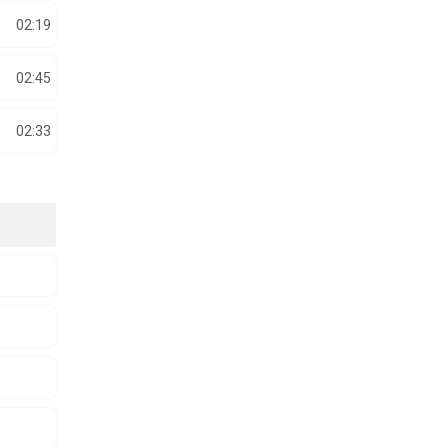
02:19
02:45
02:33