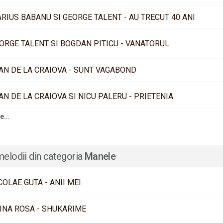
RIUS BABANU SI GEORGE TALENT - AU TRECUT 40 ANI
ORGE TALENT SI BOGDAN PITICU - VANATORUL
AN DE LA CRAIOVA - SUNT VAGABOND
AN DE LA CRAIOVA SI NICU PALERU - PRIETENIA
e...
melodii din categoria
Manele
COLAE GUTA - ANII MEI
INA ROSA - SHUKARIME