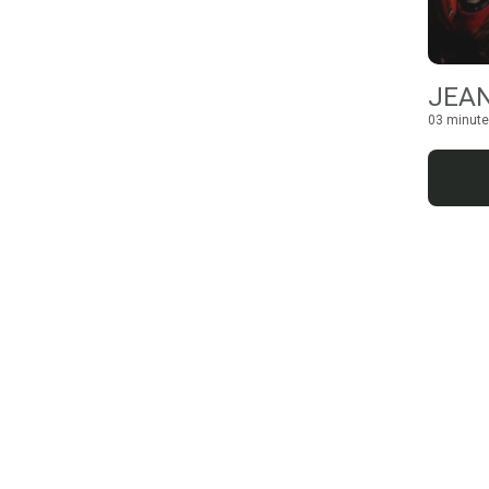
03 minute 