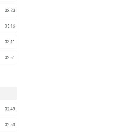
02:23
03:16
03:11
02:51
02:49
02:53