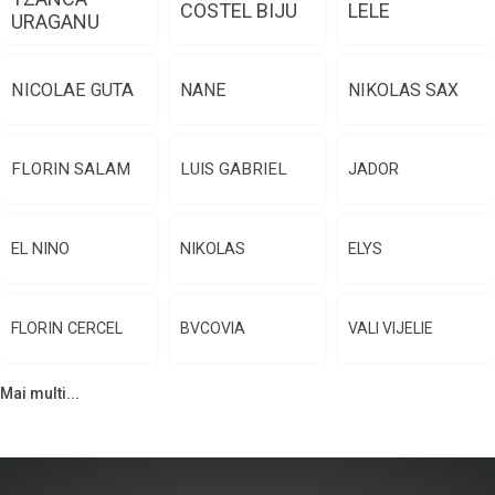
COSTEL BIJU
LELE
URAGANU
NICOLAE GUTA
NANE
NIKOLAS SAX
FLORIN SALAM
LUIS GABRIEL
JADOR
EL NINO
NIKOLAS
ELYS
FLORIN CERCEL
BVCOVIA
VALI VIJELIE
Mai multi...