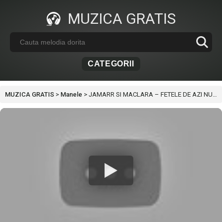
MUZICA GRATIS
CATEGORII
MUZICA GRATIS
>
Manele
>
JAMARR SI MACLARA – FETELE DE AZI NU VOR RELATIE