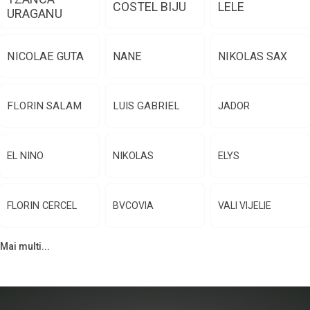
COSTEL BIJU
LELE
URAGANU
NICOLAE GUTA
NANE
NIKOLAS SAX
FLORIN SALAM
LUIS GABRIEL
JADOR
EL NINO
NIKOLAS
ELYS
FLORIN CERCEL
BVCOVIA
VALI VIJELIE
Mai multi...