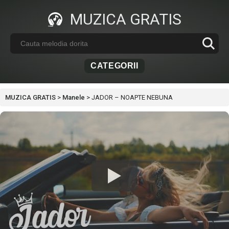
MUZICA GRATIS
CATEGORII
MUZICA GRATIS
>
Manele
>
JADOR – NOAPTE NEBUNA