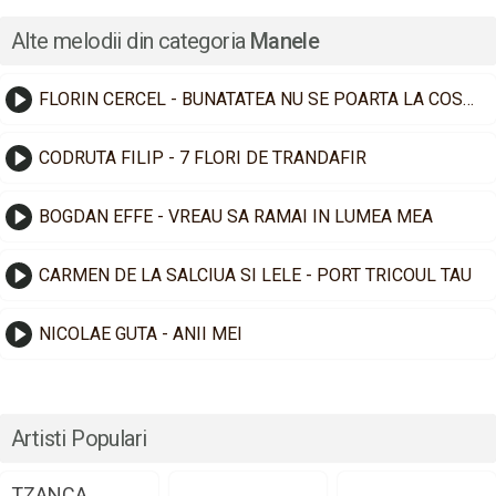
Alte melodii din categoria
Manele
FLORIN CERCEL - BUNATATEA NU SE POARTA LA COSTUM
CODRUTA FILIP - 7 FLORI DE TRANDAFIR
BOGDAN EFFE - VREAU SA RAMAI IN LUMEA MEA
CARMEN DE LA SALCIUA SI LELE - PORT TRICOUL TAU
NICOLAE GUTA - ANII MEI
Artisti Populari
TZANCA