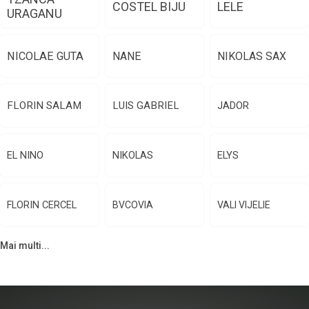
COSTEL BIJU
LELE
URAGANU
NICOLAE GUTA
NANE
NIKOLAS SAX
FLORIN SALAM
LUIS GABRIEL
JADOR
EL NINO
NIKOLAS
ELYS
FLORIN CERCEL
BVCOVIA
VALI VIJELIE
Mai multi...