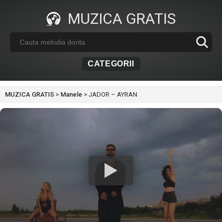
MUZICA GRATIS
CATEGORII
MUZICA GRATIS
>
Manele
>
JADOR – AYRAN