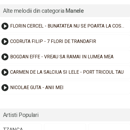
Alte melodii din categoria
Manele
FLORIN CERCEL - BUNATATEA NU SE POARTA LA COSTUM
CODRUTA FILIP - 7 FLORI DE TRANDAFIR
BOGDAN EFFE - VREAU SA RAMAI IN LUMEA MEA
CARMEN DE LA SALCIUA SI LELE - PORT TRICOUL TAU
NICOLAE GUTA - ANII MEI
Artisti Populari
TZANCA