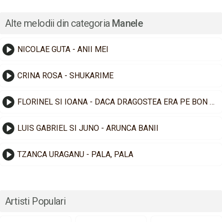
Alte melodii din categoria
Manele
NICOLAE GUTA - ANII MEI
CRINA ROSA - SHUKARIME
FLORINEL SI IOANA - DACA DRAGOSTEA ERA PE BON FISCAL
LUIS GABRIEL SI JUNO - ARUNCA BANII
TZANCA URAGANU - PALA, PALA
Artisti Populari