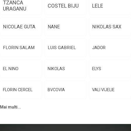
TZANCA
COSTEL BIJU
LELE
URAGANU
NICOLAE GUTA
NANE
NIKOLAS SAX
FLORIN SALAM
LUIS GABRIEL
JADOR
EL NINO
NIKOLAS
ELYS
FLORIN CERCEL
BVCOVIA
VALI VIJELIE
Mai multi...