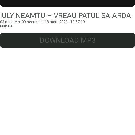
IULY NEAMTU – VREAU PATUL SA ARDA
03 minute si 09 secunde • 18 mart. 2023 , 19:57:19
Manele
DOWNLOAD MP3